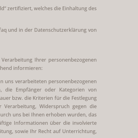
 zertifiziert, welches die Einhaltung des
/faq und in der Datenschutzerklärung von
r Verarbeitung Ihrer personenbezogenen
ehend informieren:
von uns verarbeiteten personenbezogenen
n, die Empfänger oder Kategorien von
er bzw. die Kriterien für die Festlegung
r Verarbeitung, Widerspruch gegen die
 durch uns bei Ihnen erhoben wurden, das
ftige Informationen über die involvierte
tung, sowie Ihr Recht auf Unterrichtung,