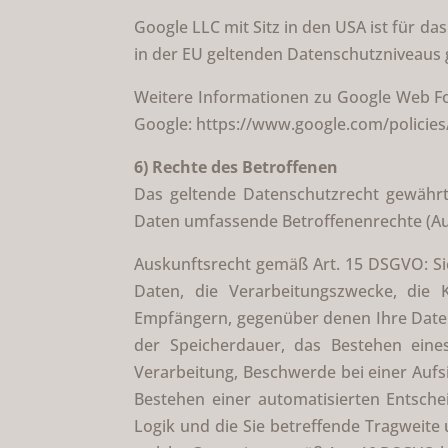
Google LLC mit Sitz in den USA ist für d
in der EU geltenden Datenschutzniveaus 
Weitere Informationen zu Google Web Fon
Google: https://www.google.com/policies
6) Rechte des Betroffenen
Das geltende Datenschutzrecht gewährt
Daten umfassende Betroffenenrechte (Aus
Auskunftsrecht gemäß Art. 15 DSGVO: Si
Daten, die Verarbeitungszwecke, die
Empfängern, gegenüber denen Ihre Daten 
der Speicherdauer, das Bestehen eine
Verarbeitung, Beschwerde bei einer Aufs
Bestehen einer automatisierten Entschei
Logik und die Sie betreffende Tragweite