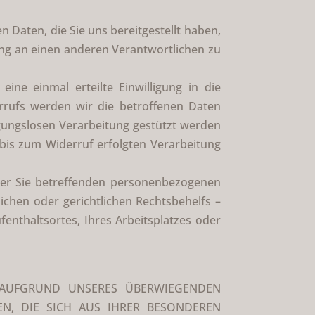
Daten, die Sie uns bereitgestellt haben,
ung an einen anderen Verantwortlichen zu
ine einmal erteilte Einwilligung in die
errufs werden wir die betroffenen Daten
igungslosen Verarbeitung gestützt werden
 bis zum Widerruf erfolgten Verarbeitung
der Sie betreffenden personenbezogenen
chen oder gerichtlichen Rechtsbehelfs –
enthaltsortes, Ihres Arbeitsplatzes oder
 AUFGRUND UNSERES ÜBERWIEGENDEN
EN, DIE SICH AUS IHRER BESONDEREN