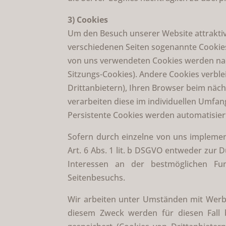
3) Cookies
Um den Besuch unserer Website attraktiv
verschiedenen Seiten sogenannte Cookies.
von uns verwendeten Cookies werden nach
Sitzungs-Cookies). Andere Cookies verb
Drittanbietern), Ihren Browser beim näc
verarbeiten diese im individuellen Umfa
Persistente Cookies werden automatisier
Sofern durch einzelne von uns implemen
Art. 6 Abs. 1 lit. b DSGVO entweder zur
Interessen an der bestmöglichen Fun
Seitenbesuchs.
Wir arbeiten unter Umständen mit Werbe
diesem Zweck werden für diesen Fall 