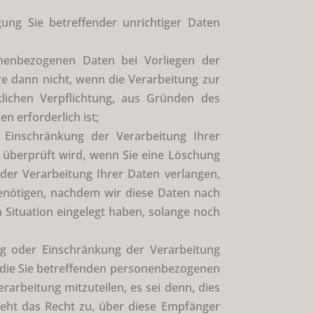
ung Sie betreffender unrichtiger Daten
nenbezogenen Daten bei Vorliegen der
e dann nicht, wenn die Verarbeitung zur
lichen Verpflichtung, aus Gründen des
 erforderlich ist;
Einschränkung der Verarbeitung Ihrer
n überprüft wird, wenn Sie eine Löschung
der Verarbeitung Ihrer Daten verlangen,
enötigen, nachdem wir diese Daten nach
Situation eingelegt haben, solange noch
ng oder Einschränkung der Verarbeitung
n die Sie betreffenden personenbezogenen
arbeitung mitzuteilen, es sei denn, dies
teht das Recht zu, über diese Empfänger